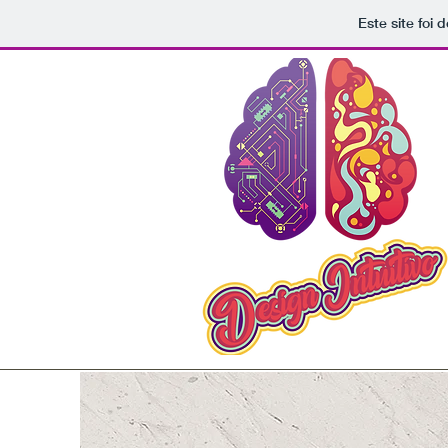
Este site foi